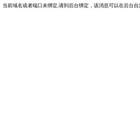
当前域名或者端口未绑定,请到后台绑定，该消息可以在后台自